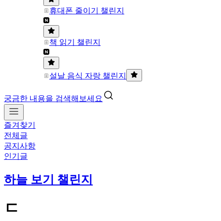
휴대폰 줄이기 챌린지
책 읽기 챌린지
설날 음식 자랑 챌린지
궁금한 내용을 검색해보세요
즐겨찾기
전체글
공지사항
인기글
하늘 보기 챌린지
ㄷ