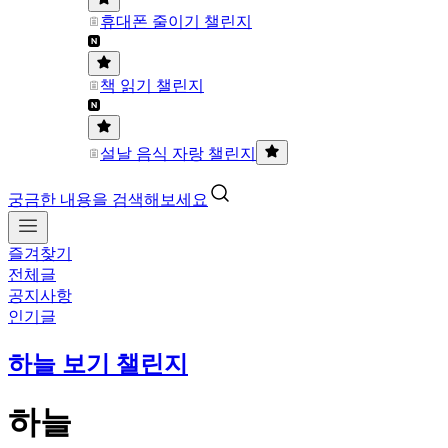
휴대폰 줄이기 챌린지
책 읽기 챌린지
설날 음식 자랑 챌린지
궁금한 내용을 검색해보세요
즐겨찾기
전체글
공지사항
인기글
하늘 보기 챌린지
하늘