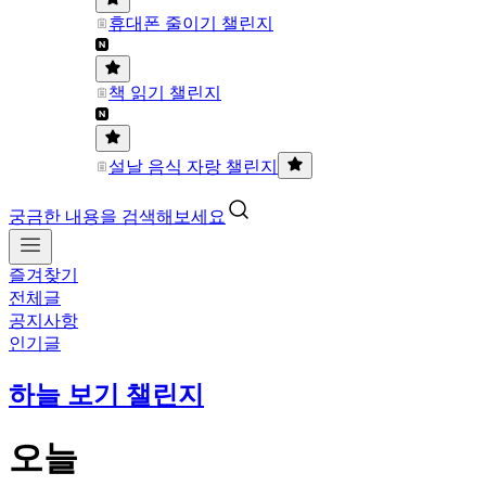
휴대폰 줄이기 챌린지
책 읽기 챌린지
설날 음식 자랑 챌린지
궁금한 내용을 검색해보세요
즐겨찾기
전체글
공지사항
인기글
하늘 보기 챌린지
오늘