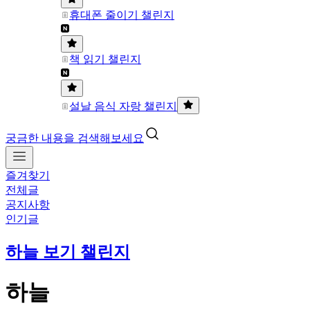
휴대폰 줄이기 챌린지
책 읽기 챌린지
설날 음식 자랑 챌린지
궁금한 내용을 검색해보세요
즐겨찾기
전체글
공지사항
인기글
하늘 보기 챌린지
하늘