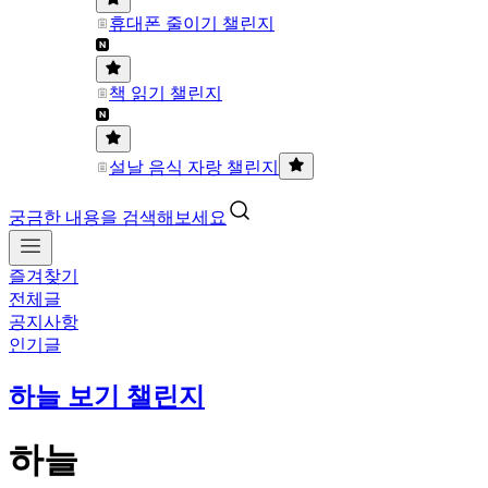
휴대폰 줄이기 챌린지
책 읽기 챌린지
설날 음식 자랑 챌린지
궁금한 내용을 검색해보세요
즐겨찾기
전체글
공지사항
인기글
하늘 보기 챌린지
하늘