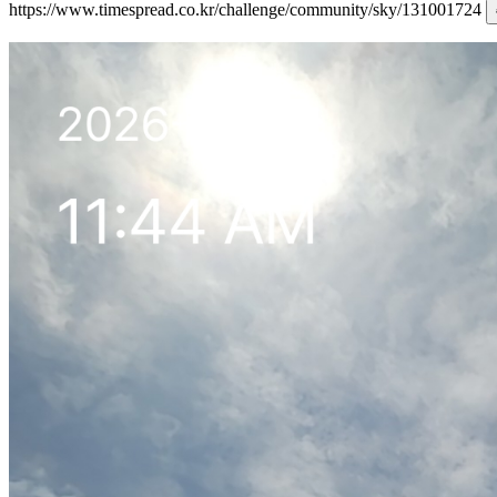
https://www.timespread.co.kr/challenge/community/sky/131001724