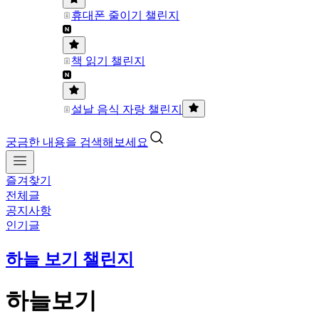
휴대폰 줄이기 챌린지
책 읽기 챌린지
설날 음식 자랑 챌린지
궁금한 내용을 검색해보세요
즐겨찾기
전체글
공지사항
인기글
하늘 보기 챌린지
하늘보기