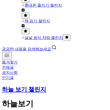
휴대폰 줄이기 챌린지
책 읽기 챌린지
설날 음식 자랑 챌린지
궁금한 내용을 검색해보세요
즐겨찾기
전체글
공지사항
인기글
하늘 보기 챌린지
하늘보기