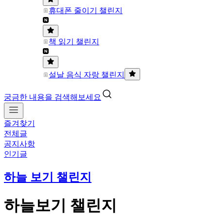
휴대폰 줄이기 챌린지
책 읽기 챌린지
설날 음식 자랑 챌린지
궁금한 내용을 검색해보세요
즐겨찾기
전체글
공지사항
인기글
하늘 보기 챌린지
하늘보기 챌린지