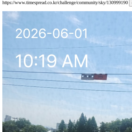
https://www.timespread.co.kr/challenge/community/sky/130999190