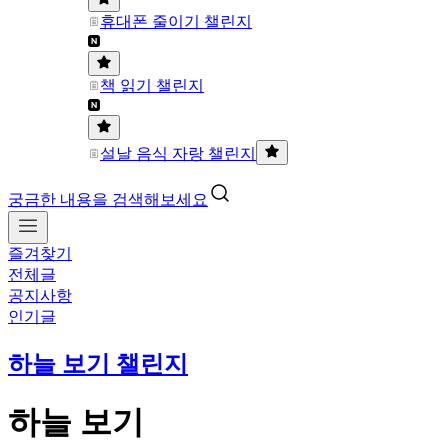
휴대폰 줄이기 챌린지
책 읽기 챌린지
설날 음식 자랑 챌린지
궁금한 내용을 검색해보세요
즐겨찾기
전체글
공지사항
인기글
하늘 보기 챌린지
하늘 보기