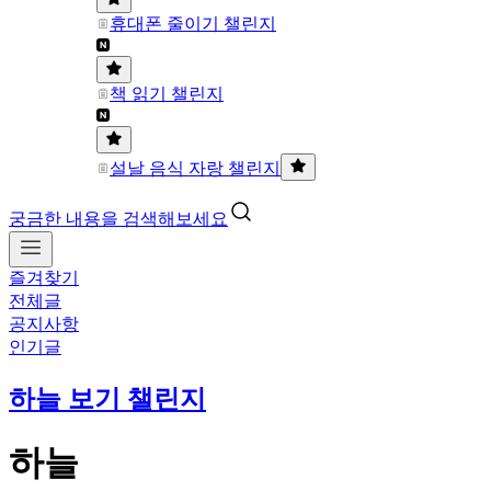
휴대폰 줄이기 챌린지
책 읽기 챌린지
설날 음식 자랑 챌린지
궁금한 내용을 검색해보세요
즐겨찾기
전체글
공지사항
인기글
하늘 보기 챌린지
하늘