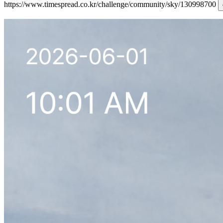
https://www.timespread.co.kr/challenge/community/sky/130998700