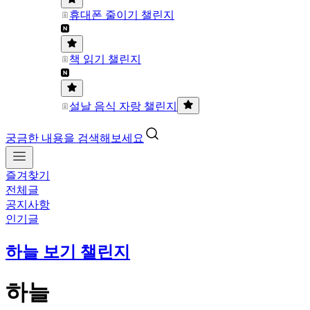
휴대폰 줄이기 챌린지
책 읽기 챌린지
설날 음식 자랑 챌린지
궁금한 내용을 검색해보세요
즐겨찾기
전체글
공지사항
인기글
하늘 보기 챌린지
하늘