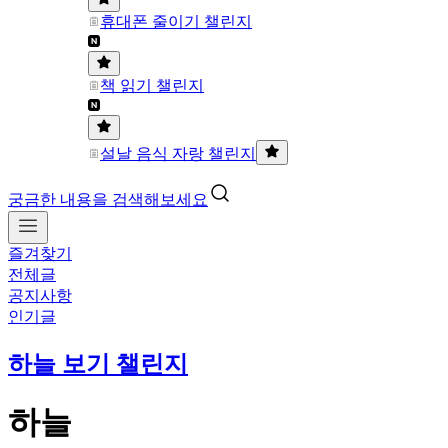
휴대폰 줄이기 챌린지
책 읽기 챌린지
설날 음식 자랑 챌린지
궁금한 내용을 검색해보세요
즐겨찾기
전체글
공지사항
인기글
하늘 보기 챌린지
하늘