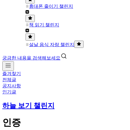
휴대폰 줄이기 챌린지
책 읽기 챌린지
설날 음식 자랑 챌린지
궁금한 내용을 검색해보세요
즐겨찾기
전체글
공지사항
인기글
하늘 보기 챌린지
인증