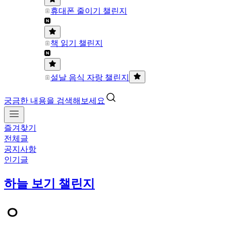
휴대폰 줄이기 챌린지
책 읽기 챌린지
설날 음식 자랑 챌린지
궁금한 내용을 검색해보세요
즐겨찾기
전체글
공지사항
인기글
하늘 보기 챌린지
ㅇ