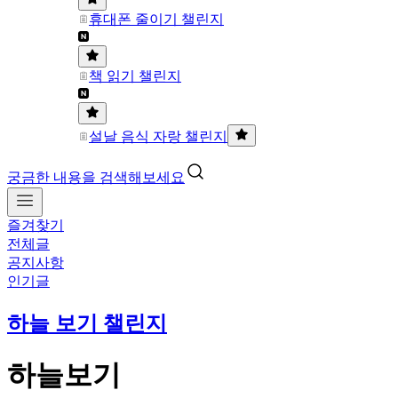
휴대폰 줄이기 챌린지
책 읽기 챌린지
설날 음식 자랑 챌린지
궁금한 내용을 검색해보세요
즐겨찾기
전체글
공지사항
인기글
하늘 보기 챌린지
하늘보기