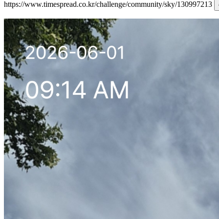
https://www.timespread.co.kr/challenge/community/sky/130997213