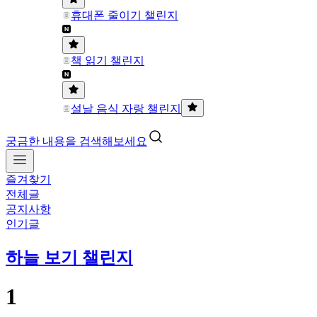
휴대폰 줄이기 챌린지
책 읽기 챌린지
설날 음식 자랑 챌린지
궁금한 내용을 검색해보세요
즐겨찾기
전체글
공지사항
인기글
하늘 보기 챌린지
1