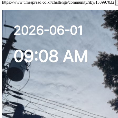
https://www.timespread.co.kr/challenge/community/sky/130997032