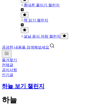
휴대폰 줄이기 챌린지
책 읽기 챌린지
설날 음식 자랑 챌린지
궁금한 내용을 검색해보세요
즐겨찾기
전체글
공지사항
인기글
하늘 보기 챌린지
하늘