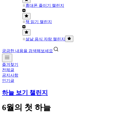
휴대폰 줄이기 챌린지
책 읽기 챌린지
설날 음식 자랑 챌린지
궁금한 내용을 검색해보세요
즐겨찾기
전체글
공지사항
인기글
하늘 보기 챌린지
6월의 첫 하늘