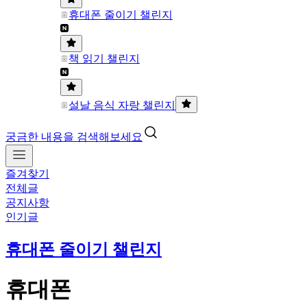
휴대폰 줄이기 챌린지
책 읽기 챌린지
설날 음식 자랑 챌린지
궁금한 내용을 검색해보세요
즐겨찾기
전체글
공지사항
인기글
휴대폰 줄이기 챌린지
휴대폰