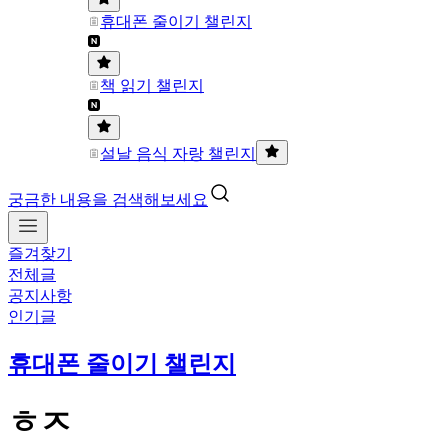
휴대폰 줄이기 챌린지
책 읽기 챌린지
설날 음식 자랑 챌린지
궁금한 내용을 검색해보세요
즐겨찾기
전체글
공지사항
인기글
휴대폰 줄이기 챌린지
ㅎㅈ