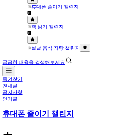
휴대폰 줄이기 챌린지
책 읽기 챌린지
설날 음식 자랑 챌린지
궁금한 내용을 검색해보세요
즐겨찾기
전체글
공지사항
인기글
휴대폰 줄이기 챌린지
ㅗ