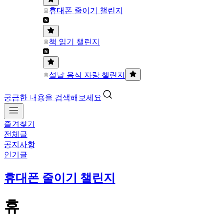
휴대폰 줄이기 챌린지
책 읽기 챌린지
설날 음식 자랑 챌린지
궁금한 내용을 검색해보세요
즐겨찾기
전체글
공지사항
인기글
휴대폰 줄이기 챌린지
휴