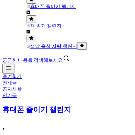
휴대폰 줄이기 챌린지
책 읽기 챌린지
설날 음식 자랑 챌린지
궁금한 내용을 검색해보세요
즐겨찾기
전체글
공지사항
인기글
휴대폰 줄이기 챌린지
.