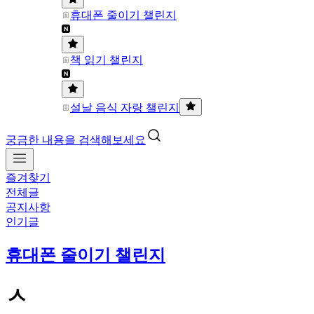
휴대폰 줄이기 챌린지
책 읽기 챌린지
설날 음식 자랑 챌린지
궁금한 내용을 검색해보세요
즐겨찾기
전체글
공지사항
인기글
휴대폰 줄이기 챌린지
ㅅ