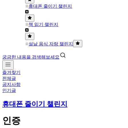
휴대폰 줄이기 챌린지
책 읽기 챌린지
설날 음식 자랑 챌린지
궁금한 내용을 검색해보세요
즐겨찾기
전체글
공지사항
인기글
휴대폰 줄이기 챌린지
인증