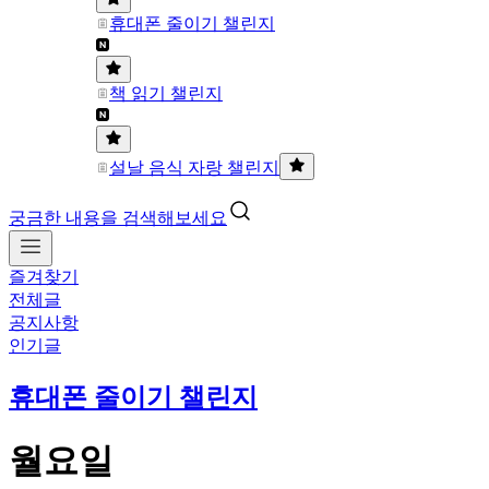
휴대폰 줄이기 챌린지
책 읽기 챌린지
설날 음식 자랑 챌린지
궁금한 내용을 검색해보세요
즐겨찾기
전체글
공지사항
인기글
휴대폰 줄이기 챌린지
월요일