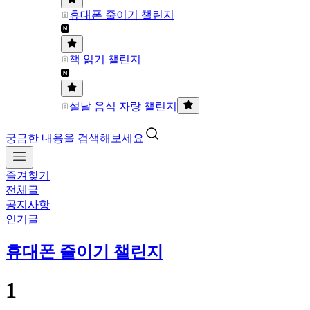
휴대폰 줄이기 챌린지
책 읽기 챌린지
설날 음식 자랑 챌린지
궁금한 내용을 검색해보세요
즐겨찾기
전체글
공지사항
인기글
휴대폰 줄이기 챌린지
1