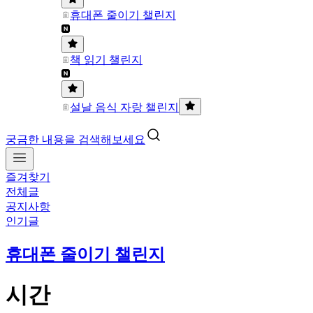
휴대폰 줄이기 챌린지
책 읽기 챌린지
설날 음식 자랑 챌린지
궁금한 내용을 검색해보세요
즐겨찾기
전체글
공지사항
인기글
휴대폰 줄이기 챌린지
시간