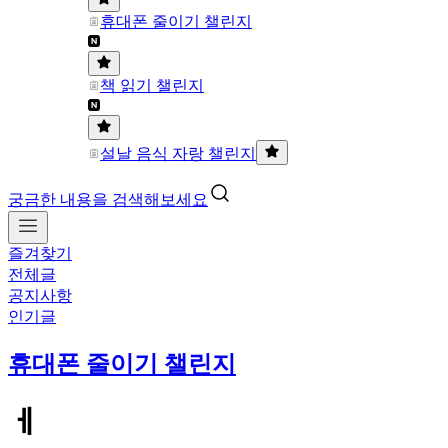
휴대폰 줄이기 챌린지
책 읽기 챌린지
설날 음식 자랑 챌린지
궁금한 내용을 검색해보세요
즐겨찾기
전체글
공지사항
인기글
휴대폰 줄이기 챌린지
ㅔ