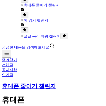
휴대폰 줄이기 챌린지
책 읽기 챌린지
설날 음식 자랑 챌린지
궁금한 내용을 검색해보세요
즐겨찾기
전체글
공지사항
인기글
휴대폰 줄이기 챌린지
휴대폰