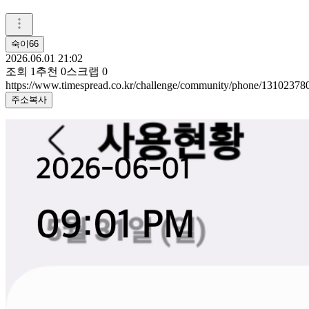
숙이66
2026.06.01 21:02
조회
1
추천
0
스크랩
0
https://www.timespread.co.kr/challenge/community/phone/13102378
주소복사