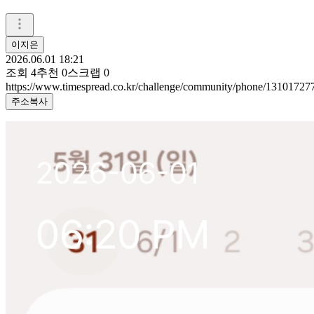
이지은
2026.06.01 18:21
조회
4
추천
0
스크랩
0
https://www.timespread.co.kr/challenge/community/phone/13101727
주소복사