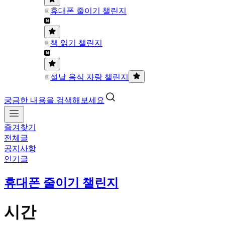
휴대폰 줄이기 챌린지
책 읽기 챌린지
설날 음식 자랑 챌린지
궁금한 내용을 검색해보세요
즐겨찾기
전체글
공지사항
인기글
휴대폰 줄이기 챌린지
시간