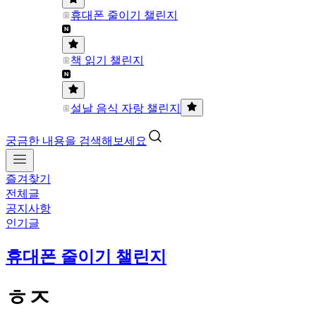
휴대폰 줄이기 챌린지
책 읽기 챌린지
설날 음식 자랑 챌린지
궁금한 내용을 검색해보세요
즐겨찾기
전체글
공지사항
인기글
휴대폰 줄이기 챌린지
ㅎㅈ