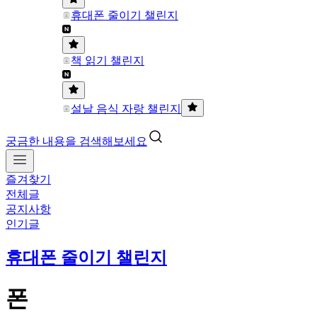
휴대폰 줄이기 챌린지
책 읽기 챌린지
설날 음식 자랑 챌린지
궁금한 내용을 검색해보세요
즐겨찾기
전체글
공지사항
인기글
휴대폰 줄이기 챌린지
폰