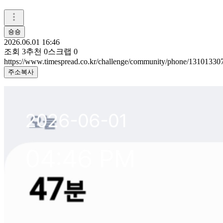
숑숑
2026.06.01 16:46
조회
3
추천
0
스크랩
0
https://www.timespread.co.kr/challenge/community/phone/13101330
주소복사