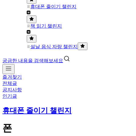
휴대폰 줄이기 챌린지
책 읽기 챌린지
설날 음식 자랑 챌린지
궁금한 내용을 검색해보세요
즐겨찾기
전체글
공지사항
인기글
휴대폰 줄이기 챌린지
폰