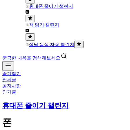
휴대폰 줄이기 챌린지
책 읽기 챌린지
설날 음식 자랑 챌린지
궁금한 내용을 검색해보세요
즐겨찾기
전체글
공지사항
인기글
휴대폰 줄이기 챌린지
폰