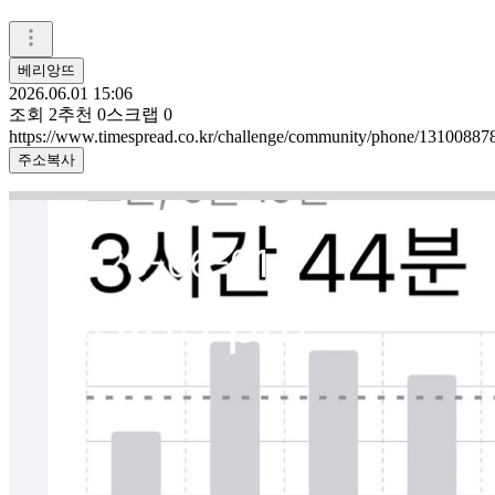
베리앙뜨
2026.06.01 15:06
조회
2
추천
0
스크랩
0
https://www.timespread.co.kr/challenge/community/phone/13100887
주소복사