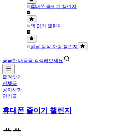
휴대폰 줄이기 챌린지
책 읽기 챌린지
설날 음식 자랑 챌린지
궁금한 내용을 검색해보세요
즐겨찾기
전체글
공지사항
인기글
휴대폰 줄이기 챌린지
ㅛㅛ