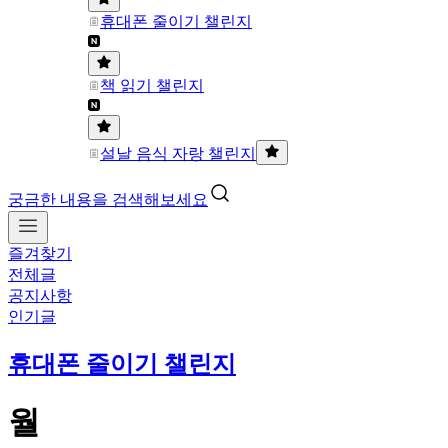
휴대폰 줄이기 챌린지
책 읽기 챌린지
설날 음식 자랑 챌린지
궁금한 내용을 검색해보세요
즐겨찾기
전체글
공지사항
인기글
휴대폰 줄이기 챌린지
월