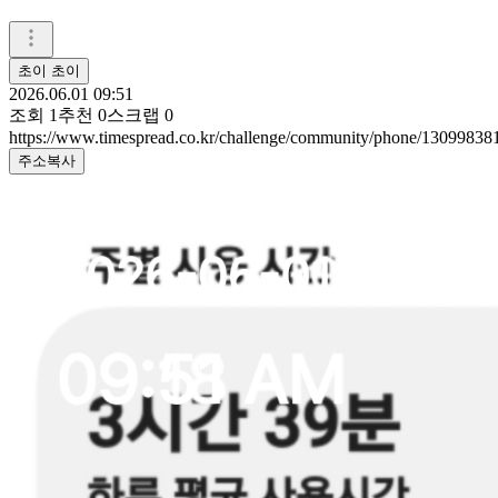
초이 초이
2026.06.01 09:51
조회
1
추천
0
스크랩
0
https://www.timespread.co.kr/challenge/community/phone/13099838
주소복사