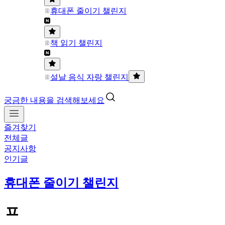
휴대폰 줄이기 챌린지
책 읽기 챌린지
설날 음식 자랑 챌린지
궁금한 내용을 검색해보세요
즐겨찾기
전체글
공지사항
인기글
휴대폰 줄이기 챌린지
ㅍ