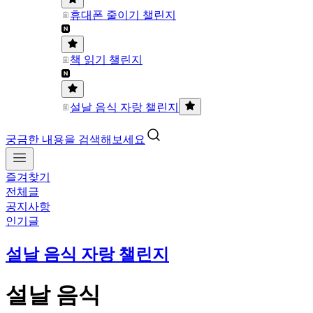
휴대폰 줄이기 챌린지
책 읽기 챌린지
설날 음식 자랑 챌린지
궁금한 내용을 검색해보세요
즐겨찾기
전체글
공지사항
인기글
설날 음식 자랑 챌린지
설날 음식