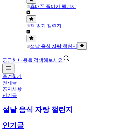
휴대폰 줄이기 챌린지
책 읽기 챌린지
설날 음식 자랑 챌린지
궁금한 내용을 검색해보세요
즐겨찾기
전체글
공지사항
인기글
설날 음식 자랑 챌린지
인기글