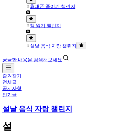
휴대폰 줄이기 챌린지
책 읽기 챌린지
설날 음식 자랑 챌린지
궁금한 내용을 검색해보세요
즐겨찾기
전체글
공지사항
인기글
설날 음식 자랑 챌린지
설