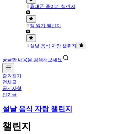
휴대폰 줄이기 챌린지
책 읽기 챌린지
설날 음식 자랑 챌린지
궁금한 내용을 검색해보세요
즐겨찾기
전체글
공지사항
인기글
설날 음식 자랑 챌린지
챌린지