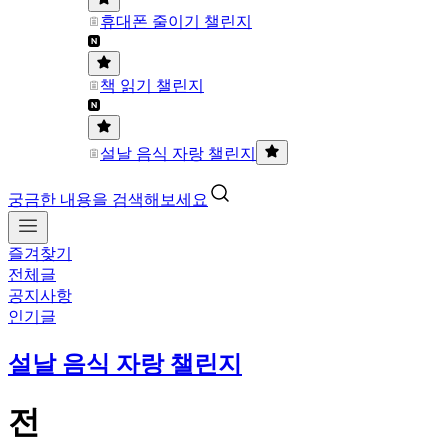
휴대폰 줄이기 챌린지
책 읽기 챌린지
설날 음식 자랑 챌린지
궁금한 내용을 검색해보세요
즐겨찾기
전체글
공지사항
인기글
설날 음식 자랑 챌린지
전