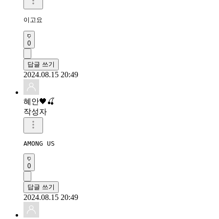
이고요
0
답글 쓰기
2024.08.15 20:49
혜안🖤🍒
작성자
AMONG US
0
답글 쓰기
2024.08.15 20:49