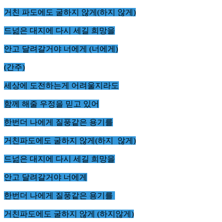
거친 파도에도 굴하지 않게(하지 않게)
드넖은 대지에 다시 세길 희망을
안고 달려갈거야 너에게 (너에게)
(간주)
세상에 도전하는게 어려울지라도
함께 해줄 우정을 믿고 있어
한번더 나에게 질풍같은 용기를
거친파도에도 굴하지 않게(하지 않게)
드넖은 대지에 다시 세길 희망을
안고 달려갈거야 너에게
한번더 나에게 질풍같은 용기를
거친파도에도 굴하지 않게 (하지않게)