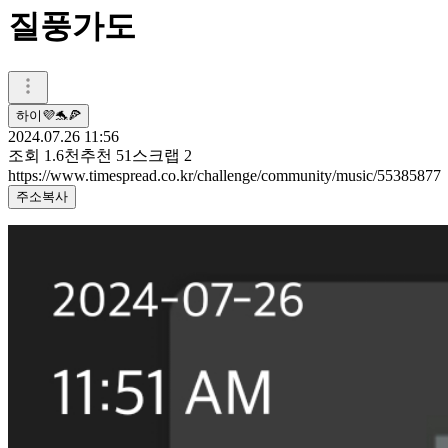
질풍가도
하이💜🐬🍕
2024.07.26 11:56
조회
1.6천
추천
51
스크랩
2
https://www.timespread.co.kr/challenge/community/music/55385877
주소복사