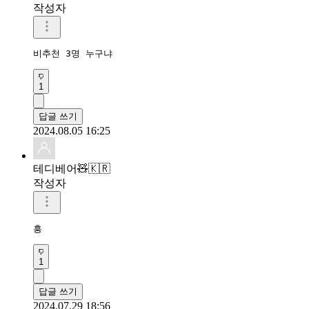
작성자
비추천 3명 누구냐
1
답글 쓰기
2024.08.05 16:25
테디베어🧸🇰🇷
작성자
흥
1
답글 쓰기
2024.07.29 18:56