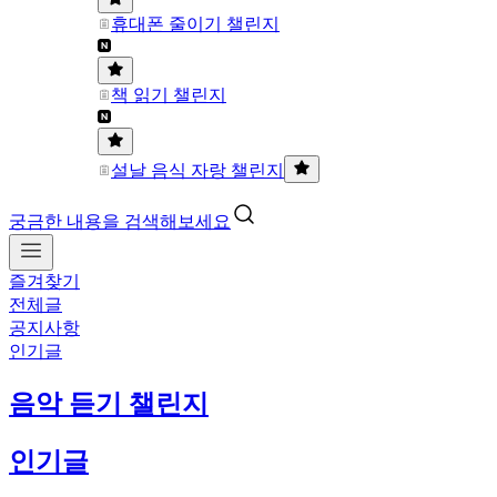
휴대폰 줄이기 챌린지
책 읽기 챌린지
설날 음식 자랑 챌린지
궁금한 내용을 검색해보세요
즐겨찾기
전체글
공지사항
인기글
음악 듣기 챌린지
인기글