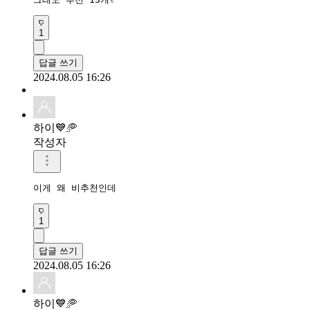
1
답글 쓰기
2024.08.05 16:26
하이💙🥏
작성자
이게 왜 비추천인데
1
답글 쓰기
2024.08.05 16:26
하이💙🥏