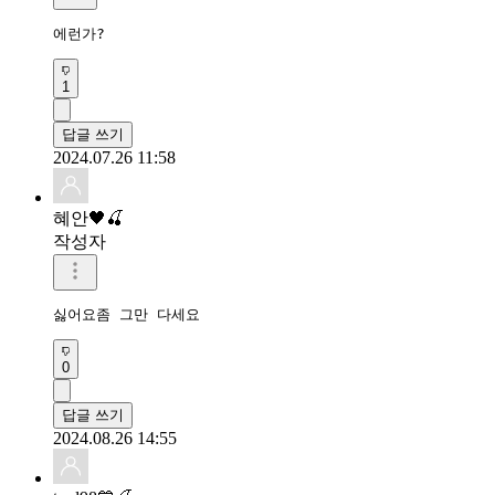
에런가?
1
답글 쓰기
2024.07.26 11:58
혜안🖤🍒
작성자
싫어요좀 그만 다세요
0
답글 쓰기
2024.08.26 14:55