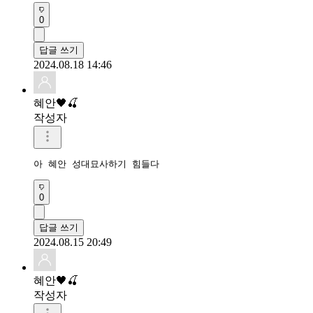
0
답글 쓰기
2024.08.18 14:46
혜안🖤🍒
작성자
아 혜안 성대묘사하기 힘들다
0
답글 쓰기
2024.08.15 20:49
혜안🖤🍒
작성자