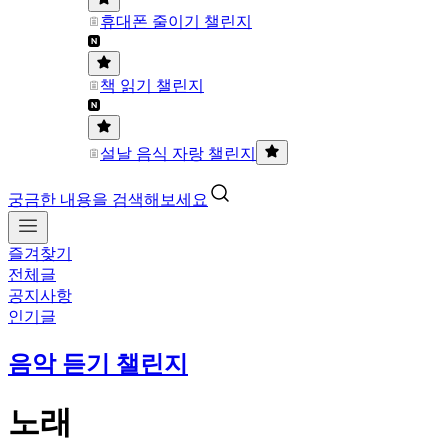
휴대폰 줄이기 챌린지
책 읽기 챌린지
설날 음식 자랑 챌린지
궁금한 내용을 검색해보세요
즐겨찾기
전체글
공지사항
인기글
음악 듣기 챌린지
노래